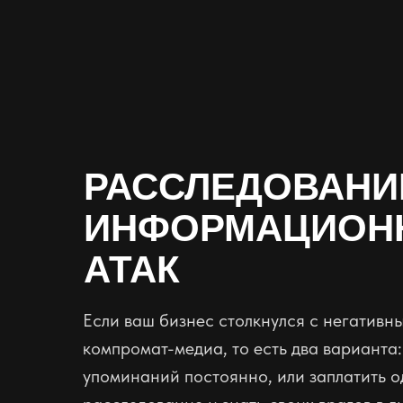
РАССЛЕДОВАНИ
ИНФОРМАЦИОН
АТАК
Если ваш бизнес столкнулся с негатив
компромат-медиа, то есть два варианта:
упоминаний постоянно, или заплатить о