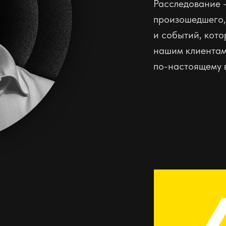
Расследование 
произошедшего,
и событий, кото
нашим клиентам 
по-настоящему 