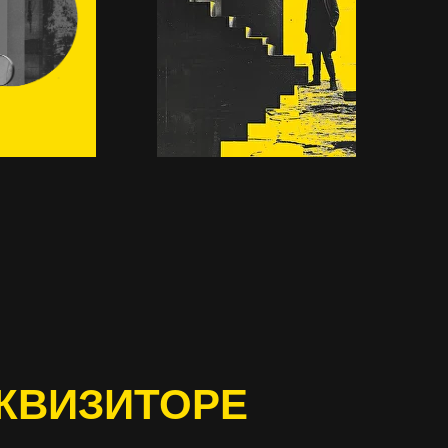
КВИЗИТОРЕ