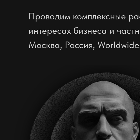
Проводим комплексные ра
интересах бизнеса и частн
Москва, Россия, Worldwide